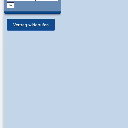
Vertrag widerrufen