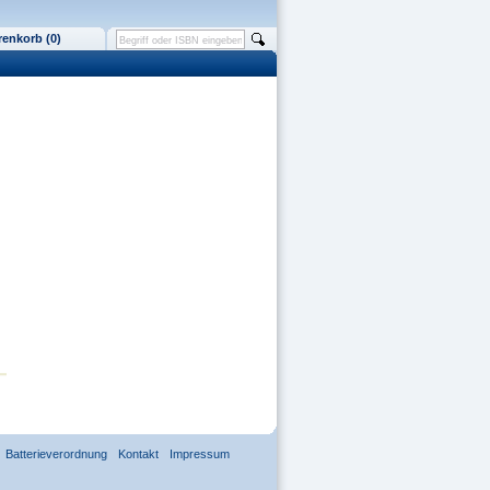
enkorb (0)
Batterieverordnung
Kontakt
Impressum