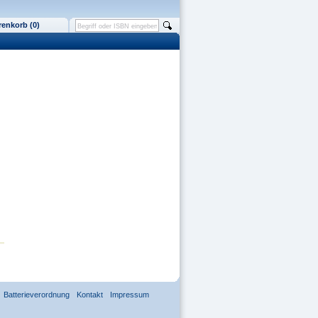
enkorb (0)
Batterieverordnung
Kontakt
Impressum