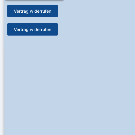
Vertrag widerrufen
Vertrag widerrufen