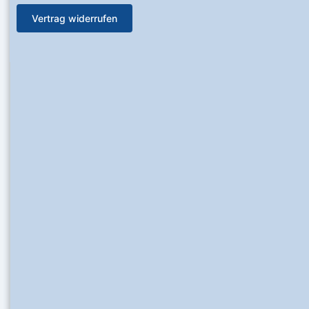
Vertrag widerrufen