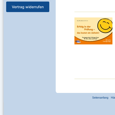
Vertrag widerrufen
Seitenanfang
Hä