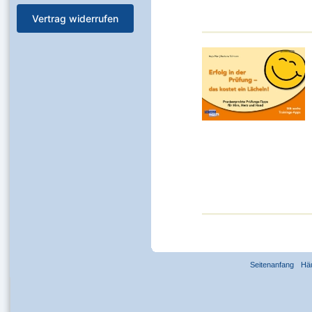
Vertrag widerrufen
Seitenanfang
Hä