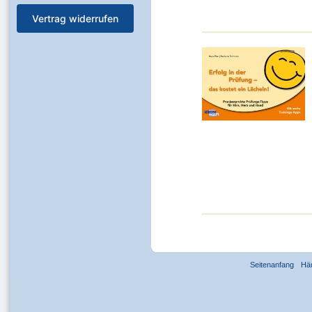
Vertrag widerrufen
Seitenanfang
Hä