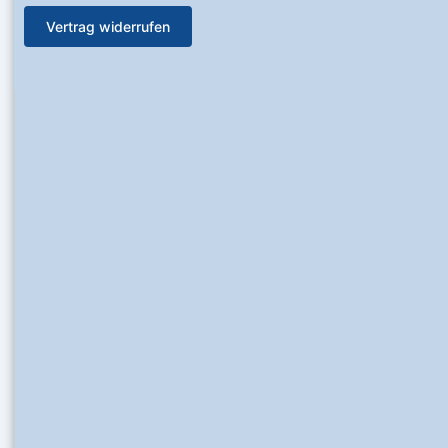
Vertrag widerrufen