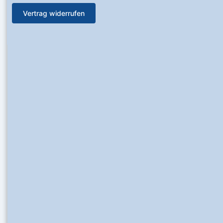
Vertrag widerrufen