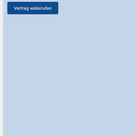
Vertrag widerrufen