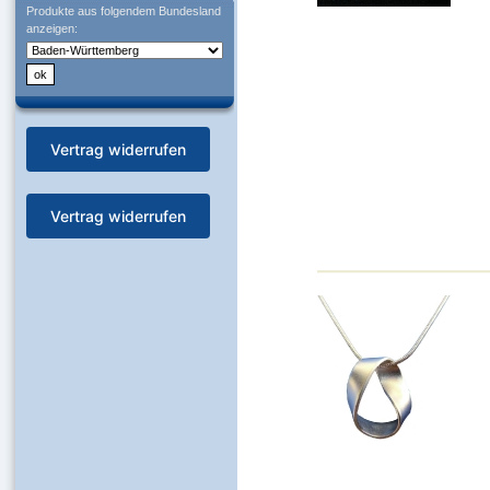
Produkte aus folgendem Bundesland
anzeigen:
Vertrag widerrufen
Vertrag widerrufen