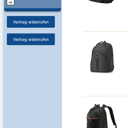
Vertrag widerrufen
Vertrag widerrufen