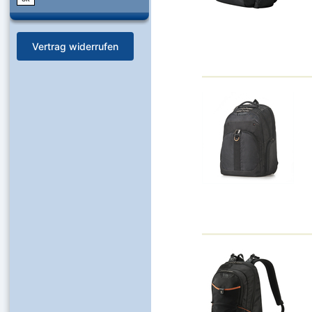
Vertrag widerrufen