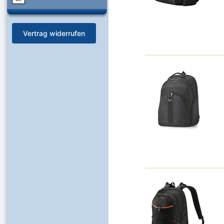
Vertrag widerrufen