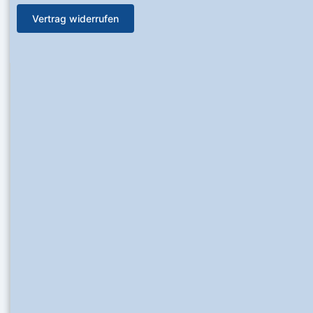
Vertrag widerrufen