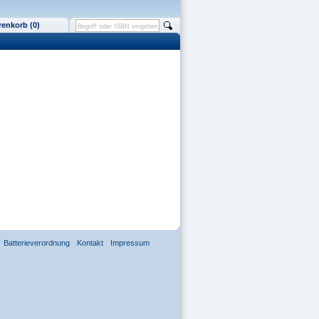
enkorb (0)
Batterieverordnung
Kontakt
Impressum