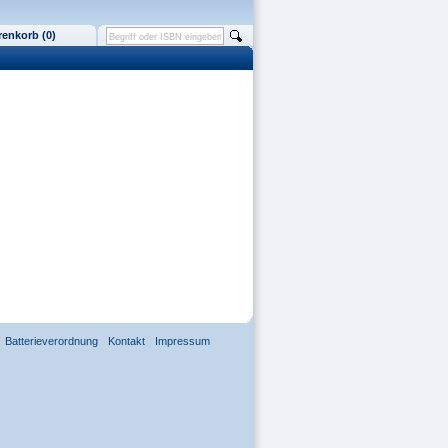
enkorb (0)
Batterieverordnung
Kontakt
Impressum