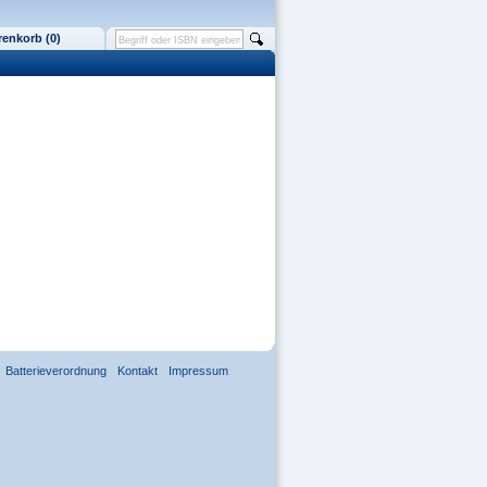
enkorb (0)
Batterieverordnung
Kontakt
Impressum