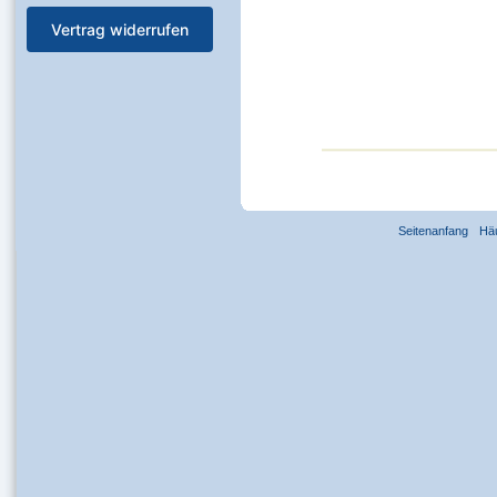
Vertrag widerrufen
Seitenanfang
Hä