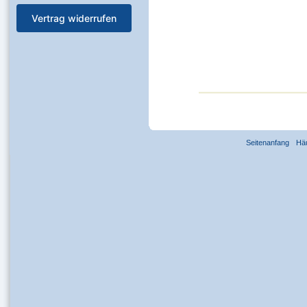
Vertrag widerrufen
Seitenanfang
Hä