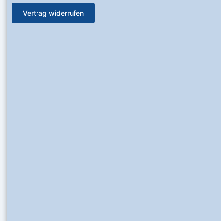
Vertrag widerrufen