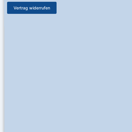
Vertrag widerrufen