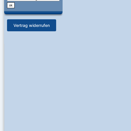
Vertrag widerrufen