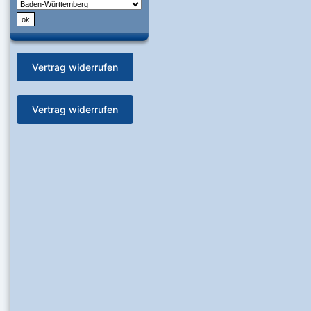
Vertrag widerrufen
Vertrag widerrufen