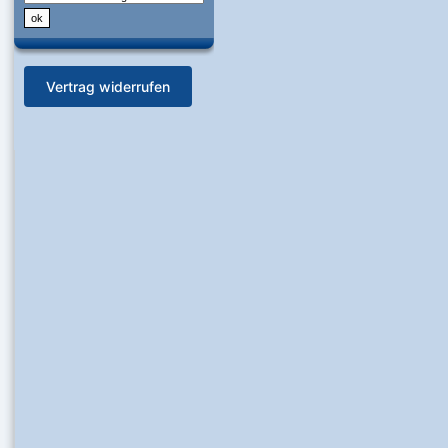
Vertrag widerrufen