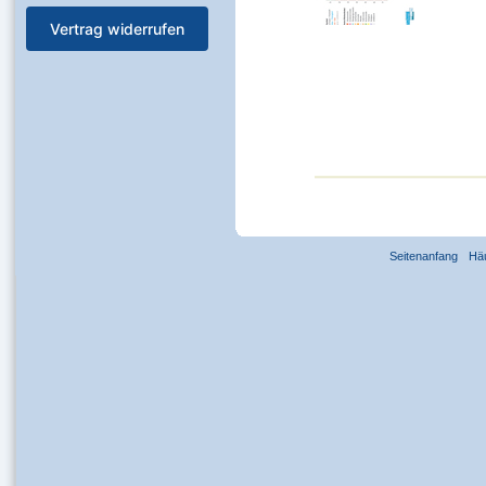
Vertrag widerrufen
Seitenanfang
Hä