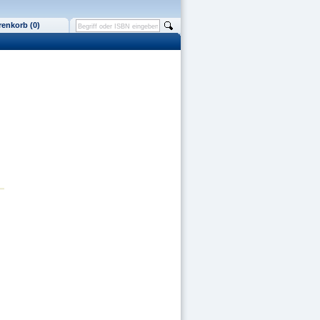
enkorb (0)