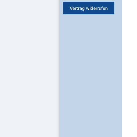
Vertrag widerrufen