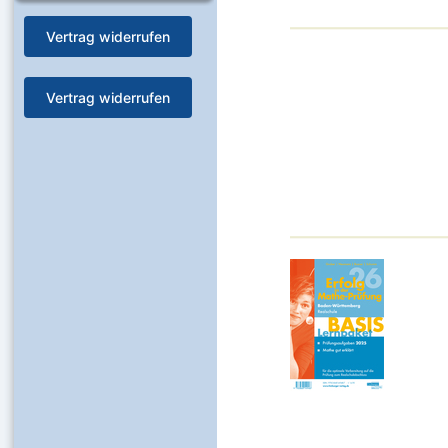
Vertrag widerrufen
Vertrag widerrufen