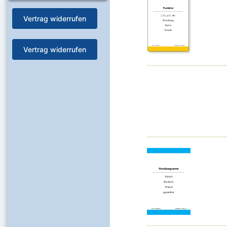
Vertrag widerrufen
Vertrag widerrufen