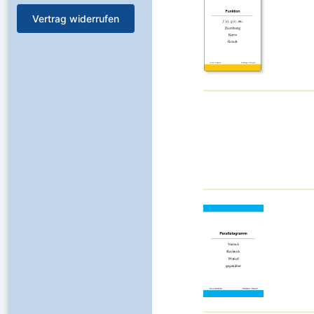
Vertrag widerrufen