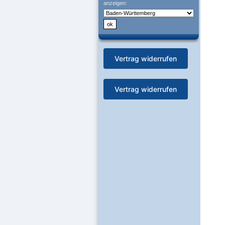
anzeigen:
Vertrag widerrufen
Vertrag widerrufen