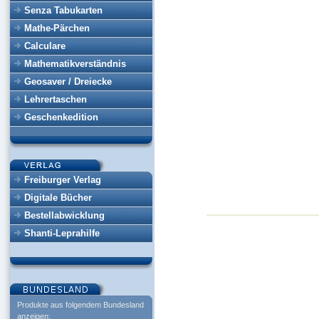
Senza Tabukarten
Mathe-Pärchen
Calculare
Mathematikverständnis
Geosaver / Dreiecke
Lehrertaschen
Geschenkedition
Freiburger Verlag
Digitale Bücher
Bestellabwicklung
Shanti-Leprahilfe
Produkte aus folgendem Bundesland
anzeigen: