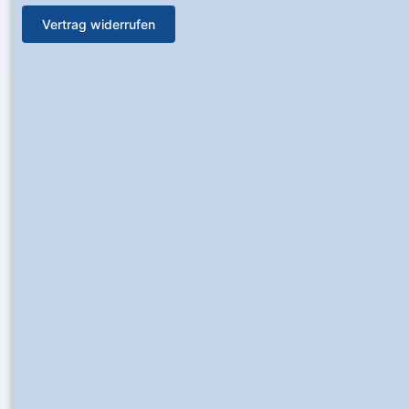
Vertrag widerrufen