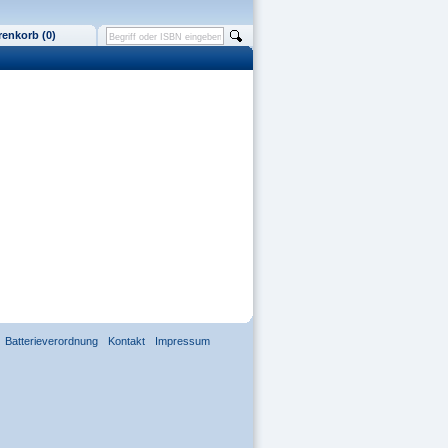
enkorb (0)
Batterieverordnung
Kontakt
Impressum