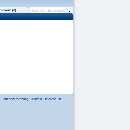
enkorb (0)
Batterieverordnung
Kontakt
Impressum