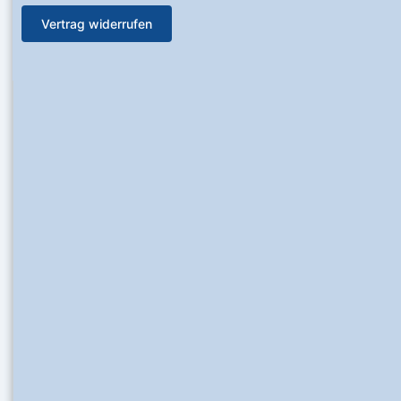
Vertrag widerrufen