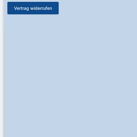
Vertrag widerrufen