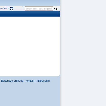
enkorb (0)
Batterieverordnung
Kontakt
Impressum