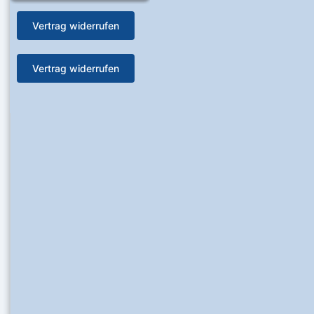
Vertrag widerrufen
Vertrag widerrufen