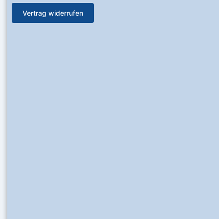
Vertrag widerrufen