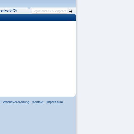
enkorb (0)
Batterieverordnung
Kontakt
Impressum