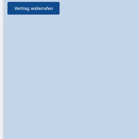
Vertrag widerrufen