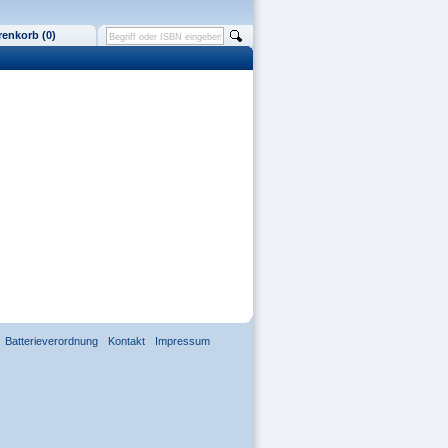
enkorb (0)
Batterieverordnung
Kontakt
Impressum