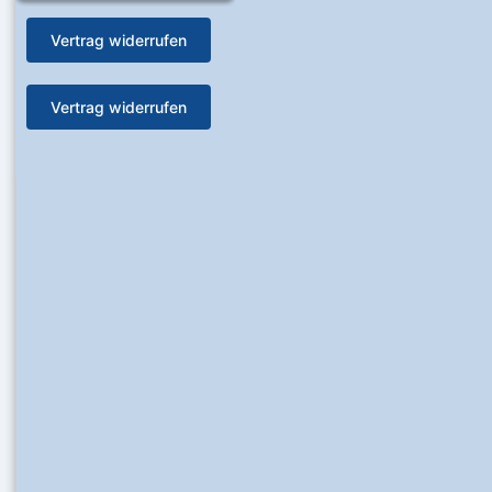
Vertrag widerrufen
Vertrag widerrufen