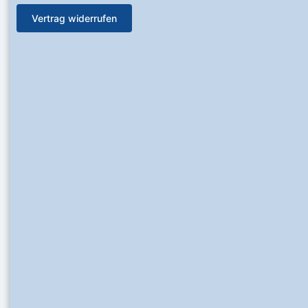
Vertrag widerrufen