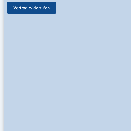
Vertrag widerrufen