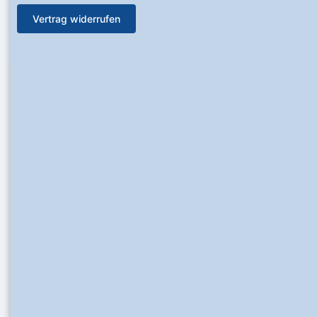
Vertrag widerrufen