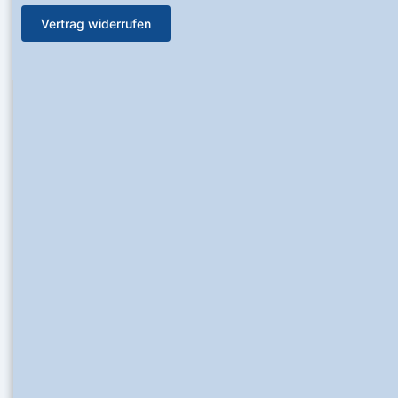
Vertrag widerrufen