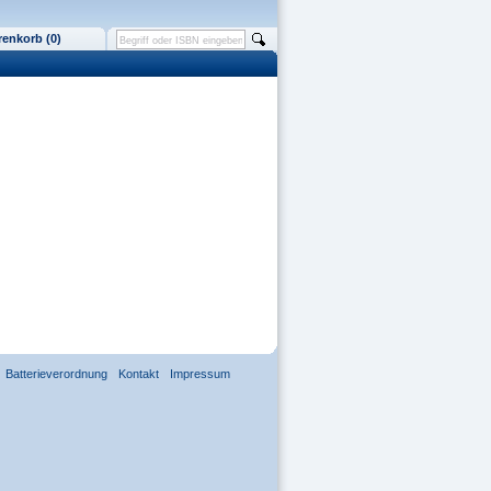
enkorb (0)
Batterieverordnung
Kontakt
Impressum